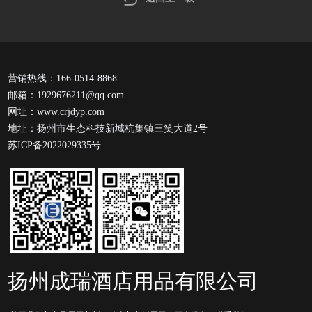
营销热线：166-0514-8868
邮箱：1929676211@qq.com
网址：www.crjdyp.com
地址：扬州市生态科技新城杭集镇三笑大道2号
苏ICP备2022029335号
扬州成瑞酒店用品有限公司