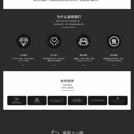
返回上一级